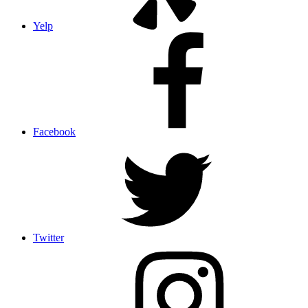
Yelp
Facebook
Twitter