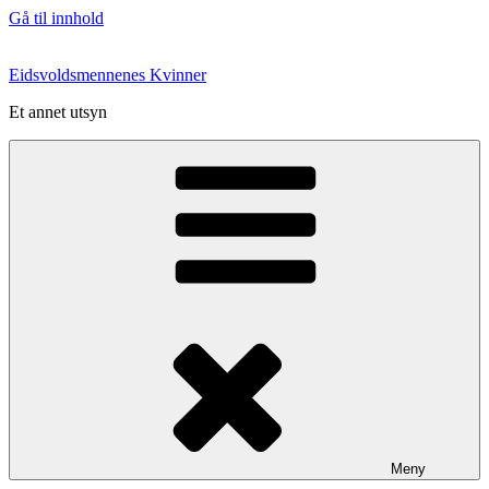
Gå til innhold
Eidsvoldsmennenes Kvinner
Et annet utsyn
Meny