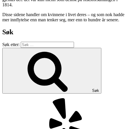
1814.
Disse sidene handler om kvinnene i livet deres – og som nok hadde
mer innflytelse enn man tenker seg, mer enn to hundre år senere.
Søk
Søk etter:
Søk