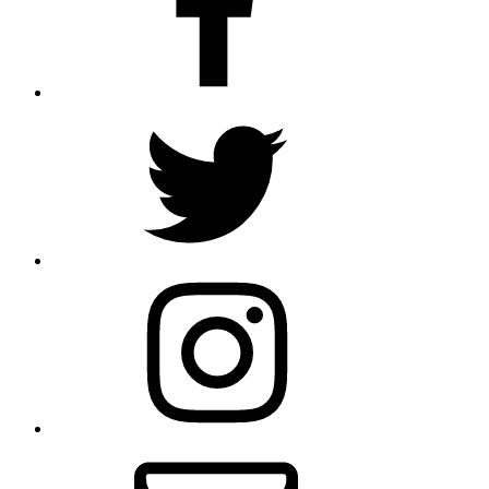
Twitter
Instagram
Email