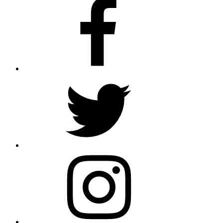
Facebook
Twitter
Instagram