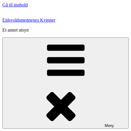
Gå til innhold
Eidsvoldsmennenes Kvinner
Et annet utsyn
Meny