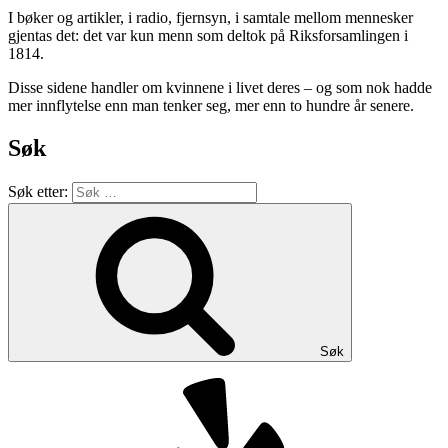
I bøker og artikler, i radio, fjernsyn, i samtale mellom mennesker
gjentas det: det var kun menn som deltok på Riksforsamlingen i
1814.
Disse sidene handler om kvinnene i livet deres – og som nok hadde
mer innflytelse enn man tenker seg, mer enn to hundre år senere.
Søk
Søk etter:
Søk