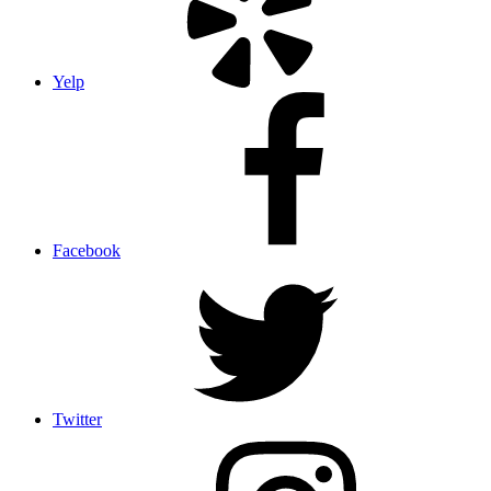
Yelp
Facebook
Twitter