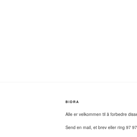
BIDRA
Alle er velkommen til å forbedre diss
Send en mail, et brev eller ring 97 9