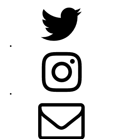
Twitter
Instagram
Email