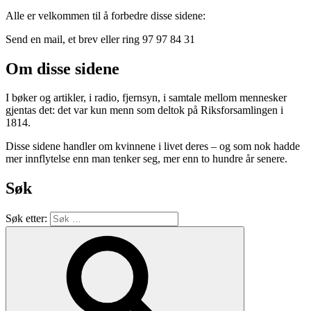
Alle er velkommen til å forbedre disse sidene:
Send en mail, et brev eller ring 97 97 84 31
Om disse sidene
I bøker og artikler, i radio, fjernsyn, i samtale mellom mennesker
gjentas det: det var kun menn som deltok på Riksforsamlingen i
1814.
Disse sidene handler om kvinnene i livet deres – og som nok hadde
mer innflytelse enn man tenker seg, mer enn to hundre år senere.
Søk
Søk etter: