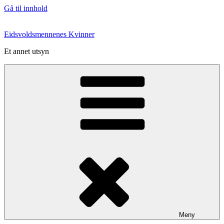
Gå til innhold
Eidsvoldsmennenes Kvinner
Et annet utsyn
Meny