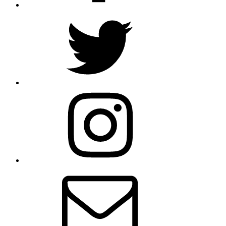
Twitter
Instagram
Email