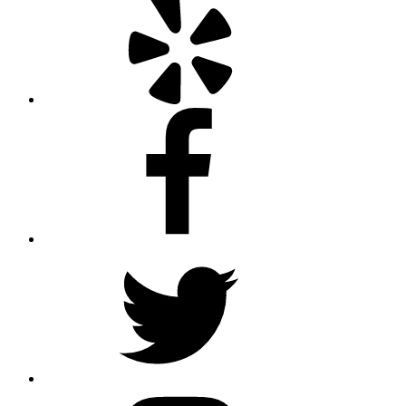
Facebook
Twitter
Instagram