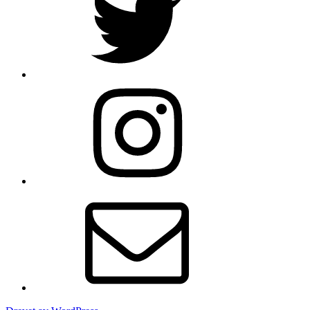
Instagram
Email