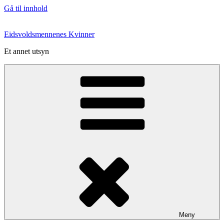
Gå til innhold
Eidsvoldsmennenes Kvinner
Et annet utsyn
Meny