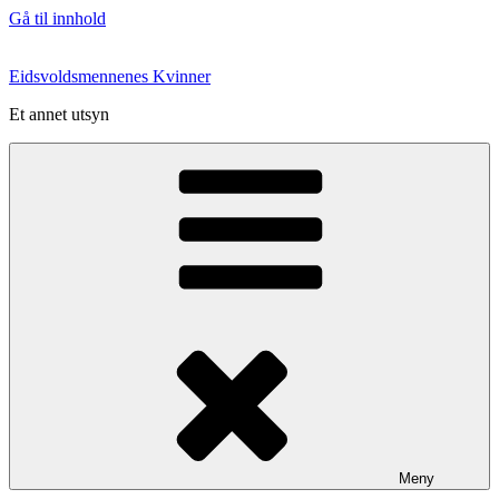
Gå til innhold
Eidsvoldsmennenes Kvinner
Et annet utsyn
Meny